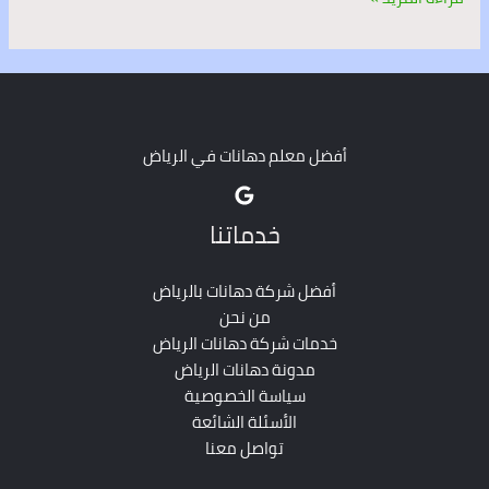
أفضل معلم دهانات في الرياض
خدماتنا
أفضل شركة دهانات بالرياض
من نحن
خدمات شركة دهانات الرياض
مدونة دهانات الرياض
سياسة الخصوصية
الأسئلة الشائعة
تواصل معنا