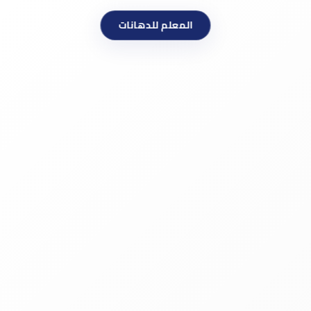
المعلم للدهانات