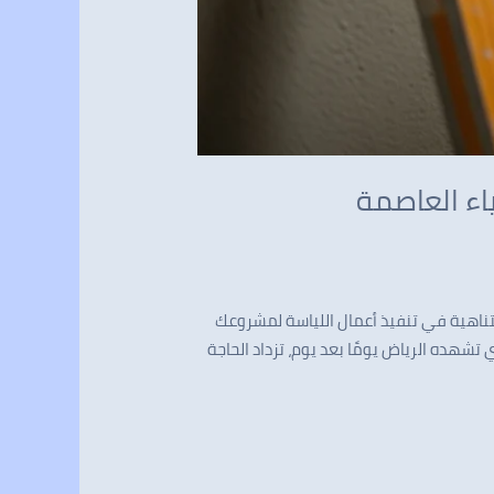
اء العاصمة
تناهية في تنفيذ أعمال اللياسة لمشروعك
تشهده الرياض يومًا بعد يوم، تزداد الحاجة