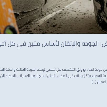
ض: الجودة والإتقان لأساس متين في كل أحي
 جودة البناء ورونق التشطيب هل تسعى لإيجاد الجودة العالية والدقة الم
 السعودية؟ إذن، أنت في المكان الأمثل! ومع النمو العمراني المطرد الذي 
أعمال […]