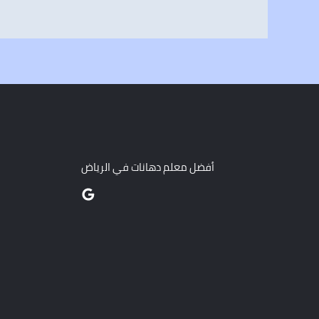
أفضل معلم دهانات في الرياض