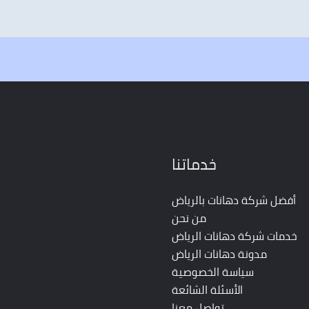
خدماتنا
أفضل شركة دهانات بالرياض
من نحن
خدمات شركة دهانات الرياض
مدونة دهانات الرياض
سياسة الخصوصية
الأسئلة الشائعة
تواصل معنا