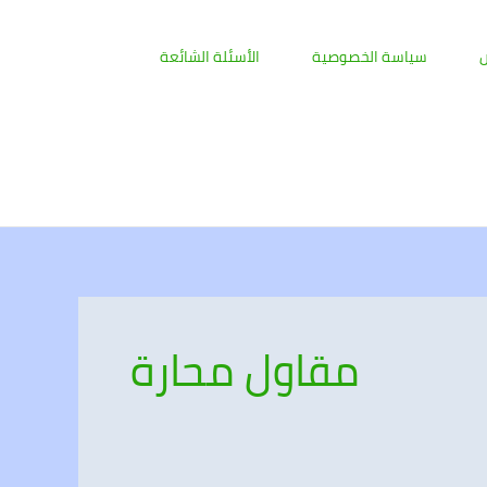
ض
سياسة الخصوصية
الأسئلة الشائعة
مقاول محارة