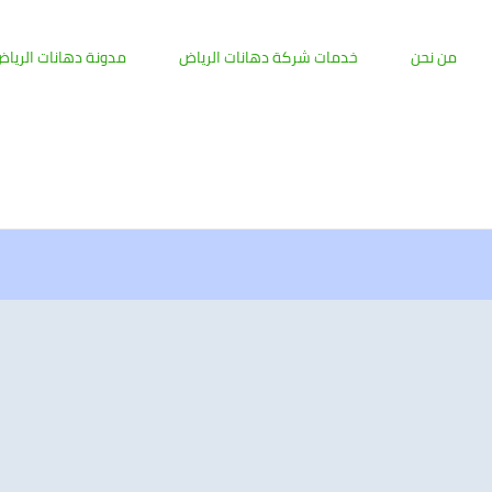
من نحن
خدمات شركة دهانات الرياض
مدونة دهانات الريا