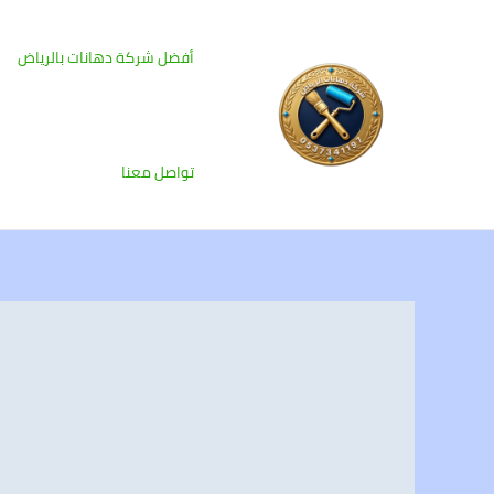
خطي
لى
أفضل شركة دهانات بالرياض
لمحتوى
تواصل معنا