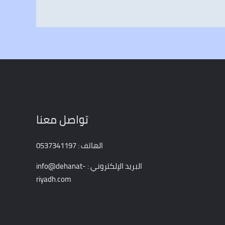
تواصل معنا
الهاتف : 0537341197
البريد الإلكتروني : info@dehanat-
riyadh.com