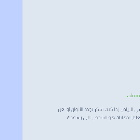
admi
الرياض. إذا كنت تفكر تجدد الألوان أو تغير
. معلم الدهانات هو الشخص اللي يساعدك