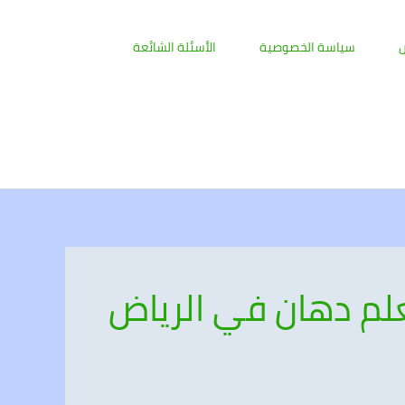
ض
سياسة الخصوصية
الأسئلة الشائعة
م دهان في الرياض