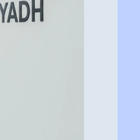
بأرخص
الأسعار