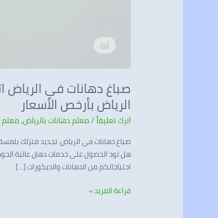
الرياض بأرخص الأسعار
اترك تعليقاً
/
معلم دهانات بالرياض
,
معلم د
صباغ دهانات في الرياض: تجديد منزلك بلمسة 
هل تود الحصول على خدمات دهان عالية الجودة
احتياجاتكم من الدهانات والديكورات […]
قراءة المزيد »