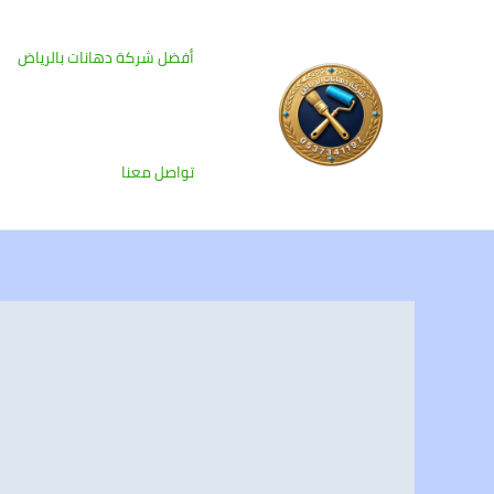
خطي
لى
أفضل شركة دهانات بالرياض
لمحتوى
تواصل معنا