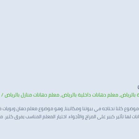
 بالرياض
,
معلم دهانات داخلية بالرياض
,
معلم دهانات منازل بالرياض
/
n
ن موضوع كلنا نحتاجه في بيوتنا ومكاتبنا، وهو موضوع معلم دهان وبويات في 
ات لها تأثير كبير على المزاج والأجواء. اختيار المعلم المناسب يفرق كثير