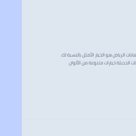
ت الرياض هو الخيار الأمثل بالنسبة لك.
الحديثة خيارات متنوعة من الألوان