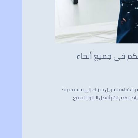
0 – دهانات الرياض معكم في جميع أنحاء
 والكفاءة لتحويل منزلك إلى تحفة فنية؟
رياض نقدم لكم أفضل الحلول لجميع