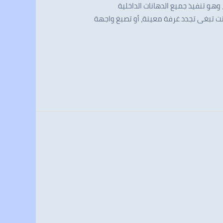
وهو تنفيذ جميع الدهانات الداخلية
ت تبغى تجدد غرفة معينة، أو تصبغ واجهة