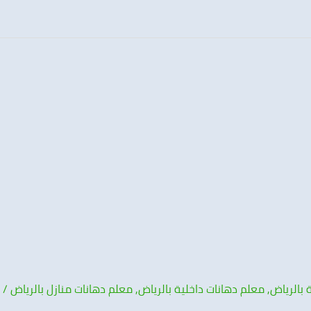
 بالرياض
,
معلم دهانات داخلية بالرياض
,
معلم دهانات منازل بالرياض
/
n