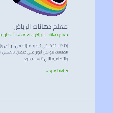
معلم دهانات الرياض
معلم دهانات بالرياض
,
معلم دهانات خارجية
إذا كنت تفكر في تجديد منزلك في الرياض وإض
الدهانات مو بس ألوان على حيطان، بالعكس، 
والتصاميم اللي تناسب جميع
قراءة المزيد »