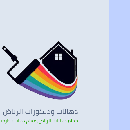
دهانات
وديكورات
الرياض
دهانات وديكورات الرياض
معلم دهانات بالرياض
,
معلم دهانات خارجية