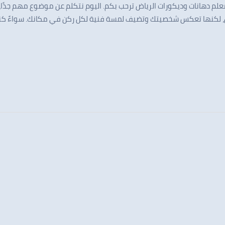
علم دهانات وديكورات الرياض ترحب بكم. اليوم نتكلم عن موضوع مهم جدًا، 
ران، لكنها تعكس شخصيتك وتضيف لمسة فنية لكل ركن في مكانك. سواءً كن