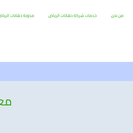
من نحن
خدمات شركة دهانات الرياض
مدونة دهانات الريا
معل