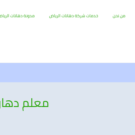
من نحن
خدمات شركة دهانات الرياض
مدونة دهانات الريا
معلم دهان 