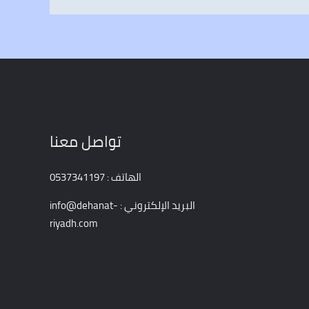
تواصل معنا
الهاتف : 0537341197
البريد الإلكتروني : info@dehanat-
riyadh.com