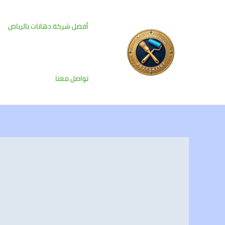
خطي
لى
أفضل شركة دهانات بالرياض
لمحتوى
تواصل معنا