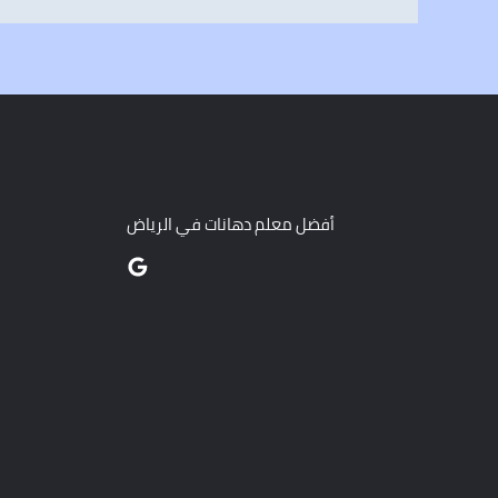
أفضل معلم دهانات في الرياض