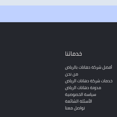
خدماتنا
أفضل شركة دهانات بالرياض
من نحن
خدمات شركة دهانات الرياض
مدونة دهانات الرياض
سياسة الخصوصية
الأسئلة الشائعة
تواصل معنا