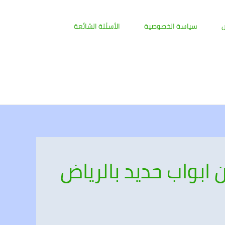
ض
سياسة الخصوصية
الأسئلة الشائعة
ابواب حديد بالرياض