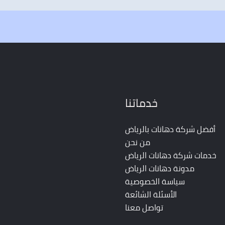
خدماتنا
أفضل شركة دهانات بالرياض
من نحن
خدمات شركة دهانات الرياض
مدونة دهانات الرياض
سياسة الخصوصية
الأسئلة الشائعة
تواصل معنا