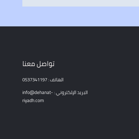
تواصل معنا
الهاتف : 0537341197
البريد الإلكتروني : info@dehanat-
riyadh.com