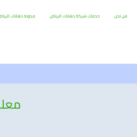
من نحن
خدمات شركة دهانات الرياض
مدونة دهانات الريا
معلم