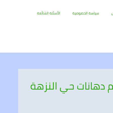
ض
سياسة الخصوصية
الأسئلة الشائعة
 دهانات حي النزهة