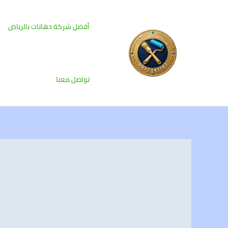
خطي
لى
أفضل شركة دهانات بالرياض
لمحتوى
تواصل معنا