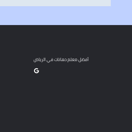
أفضل معلم دهانات في الرياض