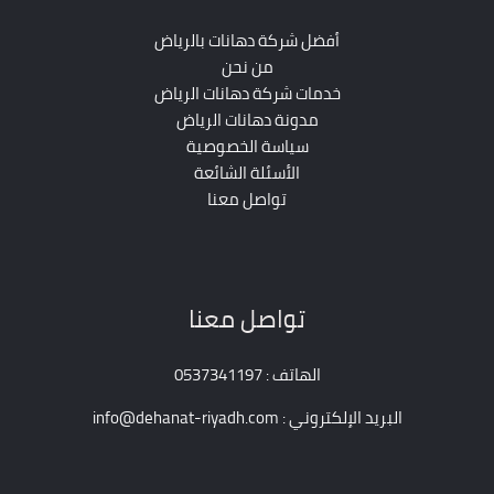
أفضل شركة دهانات بالرياض
من نحن
خدمات شركة دهانات الرياض
مدونة دهانات الرياض
سياسة الخصوصية
الأسئلة الشائعة
تواصل معنا
تواصل معنا
الهاتف : 0537341197
البريد الإلكتروني : info@dehanat-riyadh.com