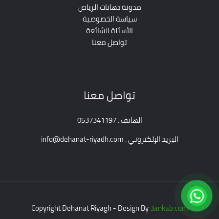
مدونة دهانات الرياض
سياسة الخصوصية
الأسئلة الشائعة
تواصل معنا
تواصل معنا
الهاتف : 0537341197
البريد الإلكتروني : info@dehanat-riyadh.com
Copyright Dehanat Riyagh - Design By
3ankab.com