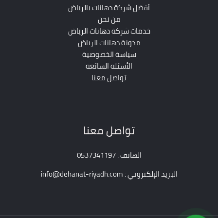
أفضل شركة دهانات بالرياض
من نحن
خدمات شركة دهانات الرياض
مدونة دهانات الرياض
سياسة الخصوصية
الأسئلة الشائعة
تواصل معنا
تواصل معنا
الهاتف : 0537341197
البريد الإلكتروني : info@dehanat-riyadh.com