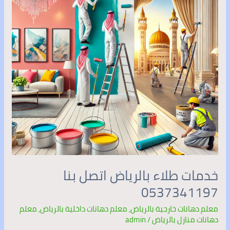
بنا
0537341197
خدمات طلاء بالرياض اتصل بنا
0537341197
معلم دهانات خارجية بالرياض
,
معلم دهانات داخلية بالرياض
,
معلم
دهانات منازل بالرياض
/
admin