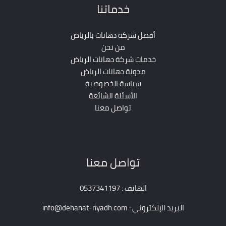
خدماتنا
أفضل شركة دهانات بالرياض
من نحن
خدمات شركة دهانات الرياض
مدونة دهانات الرياض
سياسة الخصوصية
الأسئلة الشائعة
تواصل معنا
تواصل معنا
الهاتف : 0537341197
البريد الإلكتروني : info@dehanat-riyadh.com