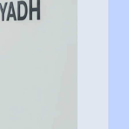
بأرخص
الأسعار