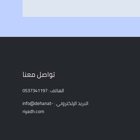
تواصل معنا
الهاتف : 0537341197
البريد الإلكتروني : info@dehanat-
riyadh.com