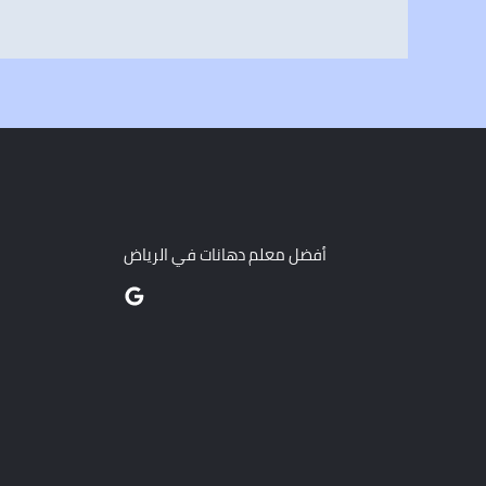
أفضل معلم دهانات في الرياض