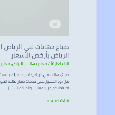
الرياض بأرخص الأسعار
اترك تعليقاً
/
معلم دهانات بالرياض
,
معلم د
صباغ دهانات في الرياض: تجديد منزلك بلمسة 
هل تود الحصول على خدمات دهان عالية الجودة
احتياجاتكم من الدهانات والديكورات […]
قراءة المزيد »