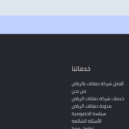
خدماتنا
أفضل شركة دهانات بالرياض
من نحن
خدمات شركة دهانات الرياض
مدونة دهانات الرياض
سياسة الخصوصية
الأسئلة الشائعة
تواصل معنا