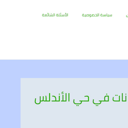
ض
سياسة الخصوصية
الأسئلة الشائعة
نات في حي الأندلس