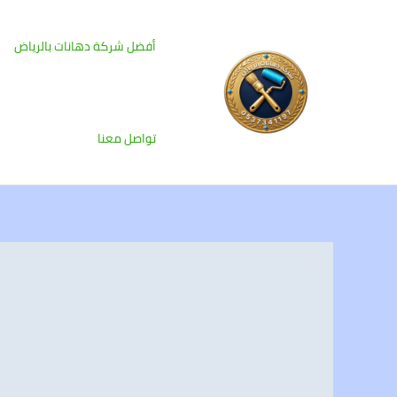
خطي
لى
أفضل شركة دهانات بالرياض
لمحتوى
تواصل معنا