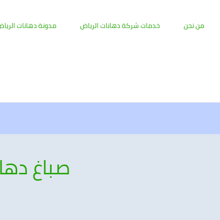
من نحن
خدمات شركة دهانات الرياض
مدونة دهانات الريا
صباغ دها