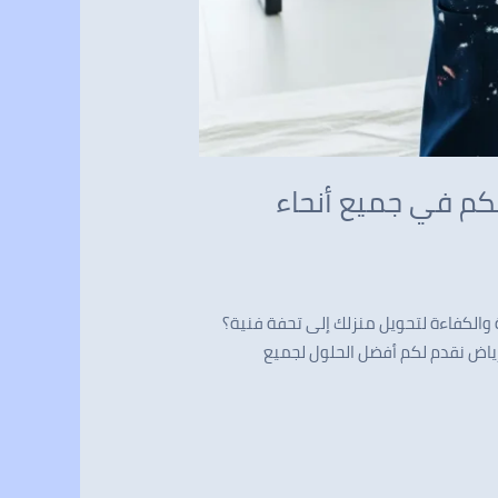
0 – دهانات الرياض معكم في جميع أنحاء
 والكفاءة لتحويل منزلك إلى تحفة فنية؟
رياض نقدم لكم أفضل الحلول لجميع