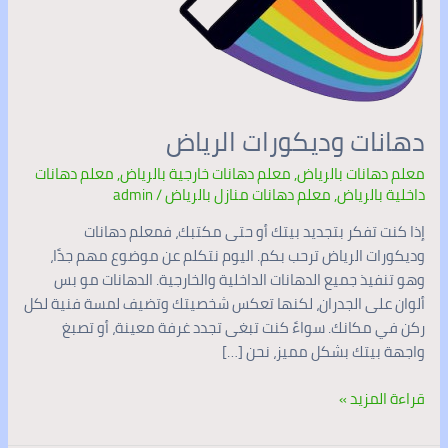
دهانات وديكورات الرياض
معلم دهانات بالرياض
,
معلم دهانات خارجية بالرياض
,
معلم دهانات
داخلية بالرياض
,
معلم دهانات منازل بالرياض
/
admin
إذا كنت تفكر بتجديد بيتك أو حتى مكتبك، فمعلم دهانات
وديكورات الرياض ترحب بكم. اليوم نتكلم عن موضوع مهم جدًا،
وهو تنفيذ جميع الدهانات الداخلية والخارجية. الدهانات مو بس
ألوان على الجدران، لكنها تعكس شخصيتك وتضيف لمسة فنية لكل
ركن في مكانك. سواءً كنت تبغى تجدد غرفة معينة، أو تصبغ
واجهة بيتك بشكل مميز، نحن […]
قراءة المزيد »