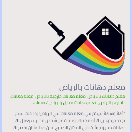
معلم
دهانات
بالرياض
معلم دهانات بالرياض
معلم دهانات بالرياض
,
معلم دهانات خارجية بالرياض
,
معلم دهانات
داخلية بالرياض
,
معلم دهانات منازل بالرياض
/
admin
“أهلاً وسهلاً فيكم في معلم دهانات في الرياض! إذا كنت تفكر
تجدد ديكور بيتك أو مكتبك، وتبحث عن شخص محترف يعمل لك
دهانات مميزة، فأنت في المكان الصحيح. نحن هنا عشان نقدم لك