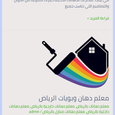
والتصاميم اللي تناسب جميع
قراءة المزيد »
معلم
دهان
وبويات
الرياض
معلم دهان وبويات الرياض
معلم دهانات بالرياض
,
معلم دهانات خارجية بالرياض
,
معلم دهانات
داخلية بالرياض
,
معلم دهانات منازل بالرياض
/
admin