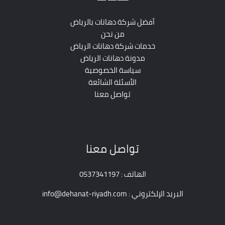
أفضل شركة دهانات بالرياض
من نحن
خدمات شركة دهانات الرياض
مدونة دهانات الرياض
سياسة الخصوصية
الأسئلة الشائعة
تواصل معنا
تواصل معنا
الهاتف : 0537341197
البريد الإلكتروني : info@dehanat-riyadh.com