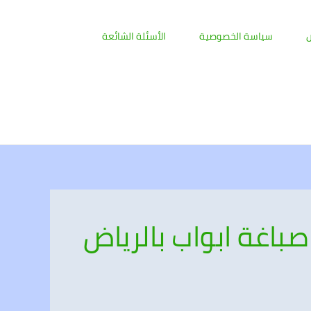
ض
سياسة الخصوصية
الأسئلة الشائعة
صباغة ابواب بالرياض