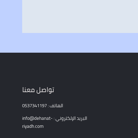
تواصل معنا
الهاتف : 0537341197
البريد الإلكتروني : info@dehanat-
riyadh.com