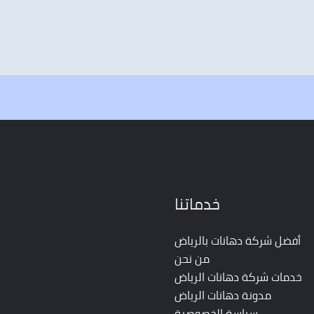
خدماتنا
أفضل شركة دهانات بالرياض
من نحن
خدمات شركة دهانات الرياض
مدونة دهانات الرياض
سياسة الخصوصية