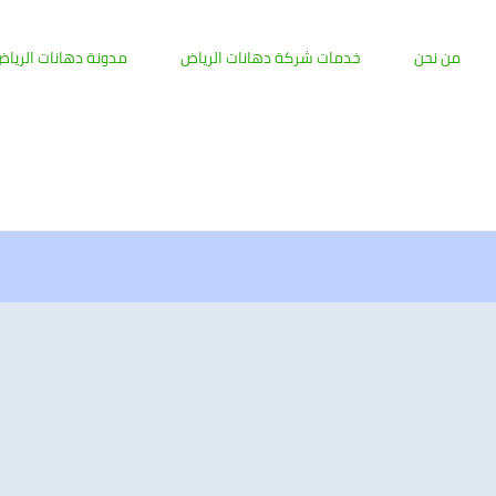
من نحن
خدمات شركة دهانات الرياض
مدونة دهانات الريا