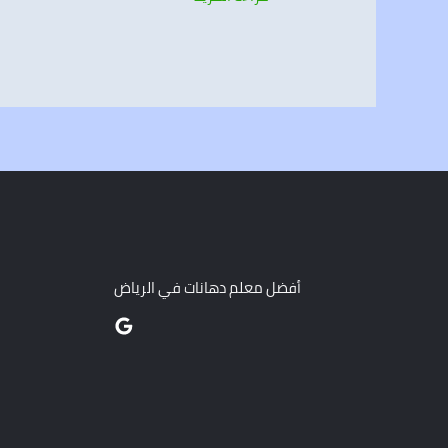
أفضل معلم دهانات في الرياض