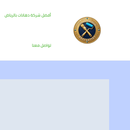
خطي
لى
أفضل شركة دهانات بالرياض
لمحتوى
تواصل معنا