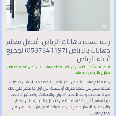
رقم معلم دهانات الرياض: أفضل معلم
دهانات بالرياض (0537341197) لجميع
أحياء الرياض
اترك تعليقاً
/
رسام في الرياض
,
معلم دهانات بالرياض
,
معلم دهانات
منازل بالرياض
/
admin
رقم معلم دهانات الرياض: الحل الأمثل لتجديد منزلك بأقل التكاليف!
عندما تفكر في تجديد منزلك أو شقتك، فإن أول ما يخطر على بالك
هو كيف سيبدو بعد التغيير. الألوان، والدهانات، والديكورات تلعب
دوراً أساسياً في إضفاء لمسة من الجمال والحيوية على المكان.
ولأن عملية الدهان تحتاج إلى خبرة واحترافية، فإن البحث عن رقم
معلم دهانات