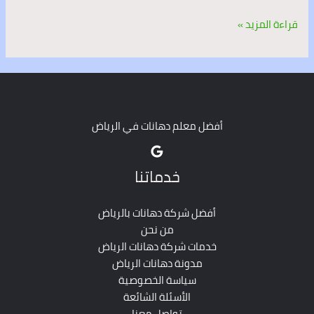
قراءة المزيد »
أفضل معلم دهانات في الرياض
خدماتنا
أفضل شركة دهانات بالرياض
من نحن
خدمات شركة دهانات الرياض
مدونة دهانات الرياض
سياسة الخصوصية
الأسئلة الشائعة
تواصل معنا