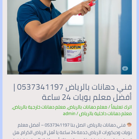
بويات
24
ساعة
فني دهانات بالرياض 0537341197 |
أفضل معلم بويات 24 ساعة
اترك تعليقاً
/
معلم دهانات بالرياض
,
معلم دهانات خارجية بالرياض
,
معلم دهانات داخلية بالرياض
/
admin
فني دهانات بالرياض: اتصل بنا 0537341197 – أفضل معلم
بويات وديكورات الرياض خدمة 24 ساعة يا أهل الرياض الكرام، هل