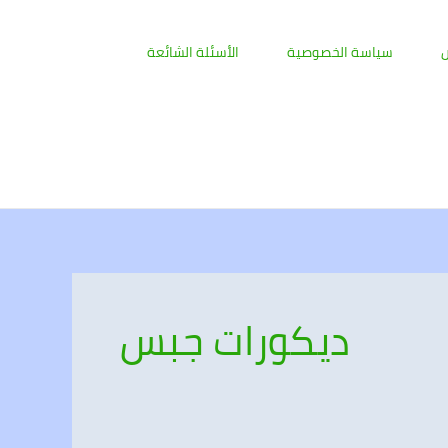
ض
سياسة الخصوصية
الأسئلة الشائعة
ديكورات جبس