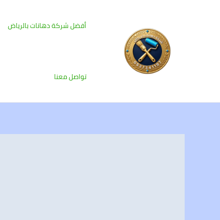
خطي
لى
أفضل شركة دهانات بالرياض
لمحتوى
تواصل معنا