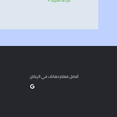
قراءة المزيد »
أفضل معلم دهانات في الرياض