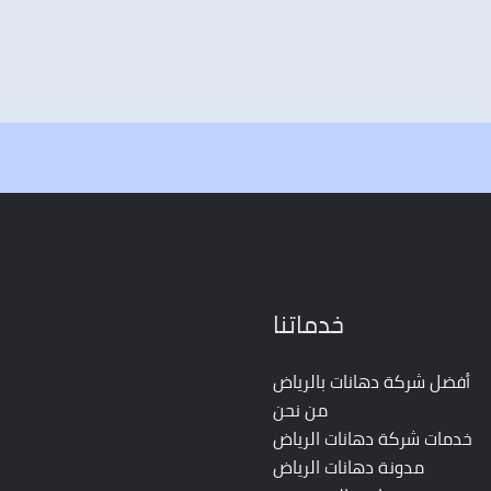
خدماتنا
أفضل شركة دهانات بالرياض
من نحن
خدمات شركة دهانات الرياض
مدونة دهانات الرياض