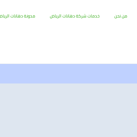
من نحن
خدمات شركة دهانات الرياض
مدونة دهانات الريا