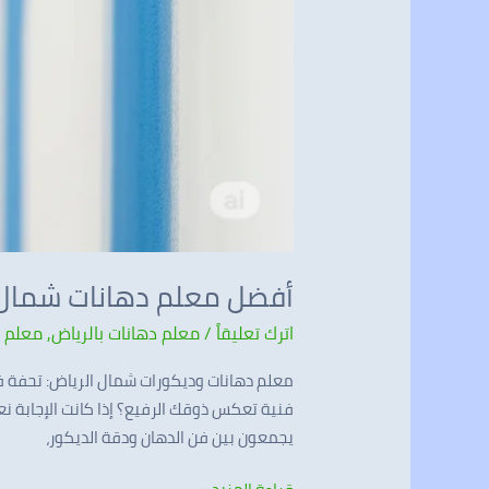
أفضل معلم دهانات شمال الرياض
اترك تعليقاً
/
معلم دهانات بالرياض
,
معلم د
معلم دهانات وديكورات شمال الرياض: تحفة ف
فنية تعكس ذوقك الرفيع؟ إذا كانت الإجابة نع
يجمعون بين فن الدهان ودقة الديكور،