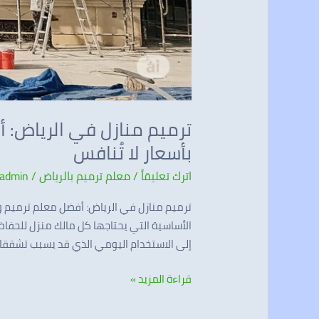
بأسعار لا تُنافس
اترك تعليقاً
/
معلم ترميم بالرياض
/
admin
الأساسية التي يحتاجها كل مالك منزل للحفاظ 
إلى الاستخدام اليومي الذي قد يسبب تشققا
قراءة المزيد »