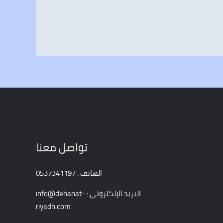
تواصل معنا
الهاتف : 0537341197
البريد الإلكتروني : info@dehanat-
riyadh.com