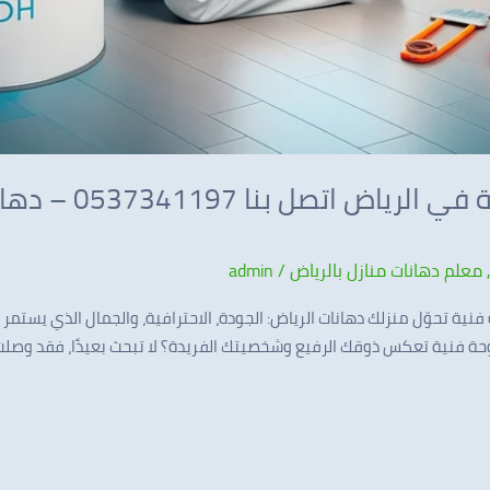
أفضل معلم دهانات 
معلم دهانات منازل بالرياض
/
admin
نية تحوّل منزلك دهانات الرياض: الجودة، الاحترافية، والجمال الذي يستم
وحة فنية تعكس ذوقك الرفيع وشخصيتك الفريدة؟ لا تبحث بعيدًا، فقد وصلت