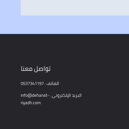
تواصل معنا
الهاتف : 0537341197
البريد الإلكتروني : info@dehanat-
riyadh.com