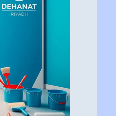
الرياض