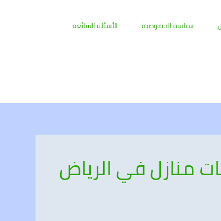
ض
سياسة الخصوصية
الأسئلة الشائعة
ات منازل في الرياض