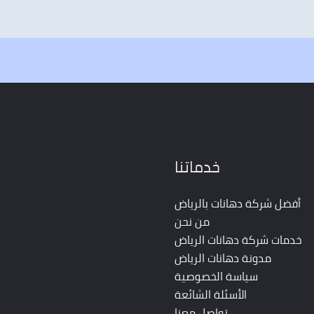
خدماتنا
أفضل شركة دهانات بالرياض
من نحن
خدمات شركة دهانات الرياض
مدونة دهانات الرياض
سياسة الخصوصية
الأسئلة الشائعة
تواصل معنا