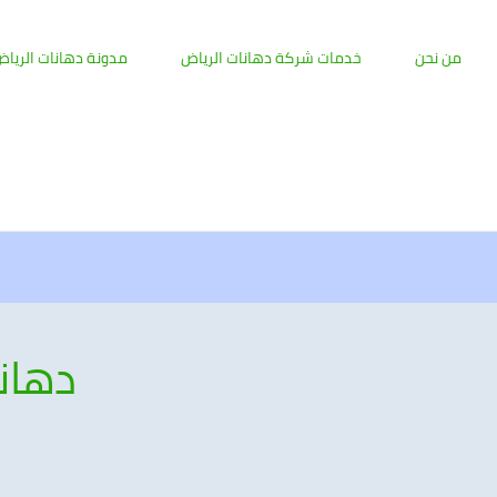
من نحن
خدمات شركة دهانات الرياض
مدونة دهانات الريا
دهان