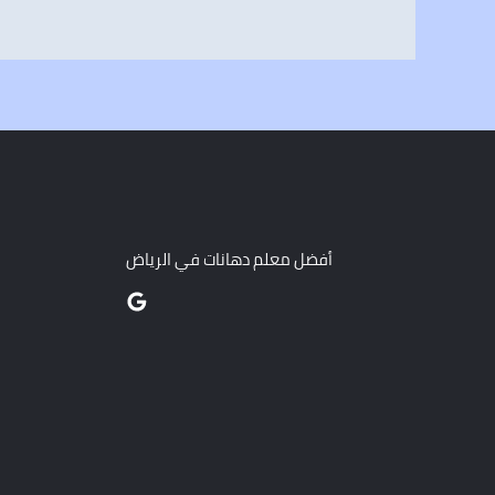
أفضل معلم دهانات في الرياض