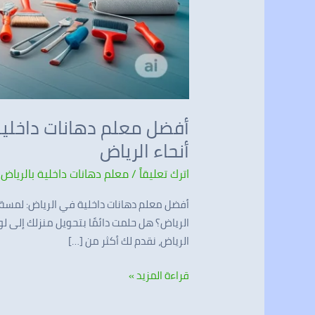
أنحاء الرياض
اترك تعليقاً
/
معلم دهانات داخلية بالرياض
,
أفضل معلم دهانات داخلية في الرياض: لمسة ف
الرياض؟ هل حلمت دائمًا بتحويل منزلك إلى ل
الرياض، نقدم لك أكثر من […]
قراءة المزيد »