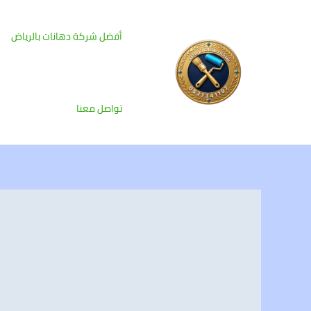
خطي
لى
أفضل شركة دهانات بالرياض
لمحتوى
تواصل معنا