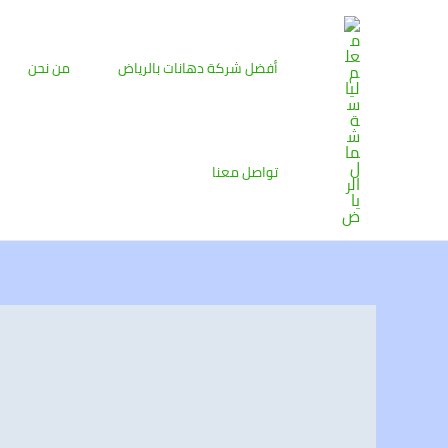
خطي
لى
لمحتوى
أفضل شركة دهانات بالرياض
من نحن
تواصل معنا