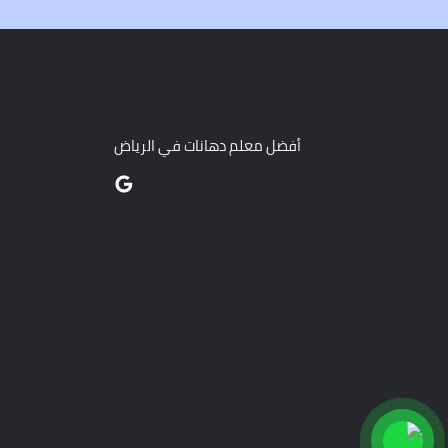
أفضل معلم دهانات في الرياض