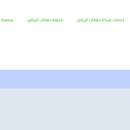
خدمات شركة دهانات الرياض
مدونة دهانات الرياض
سياسة ا