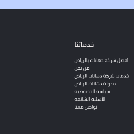
خدماتنا
أفضل شركة دهانات بالرياض
من نحن
خدمات شركة دهانات الرياض
مدونة دهانات الرياض
سياسة الخصوصية
الأسئلة الشائعة
تواصل معنا