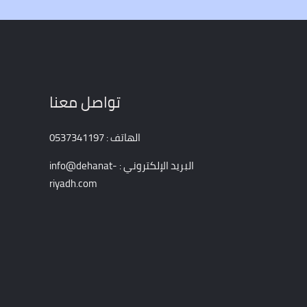
تواصل معنا
الهاتف : 0537341197
البريد الإلكتروني : info@dehanat-
riyadh.com