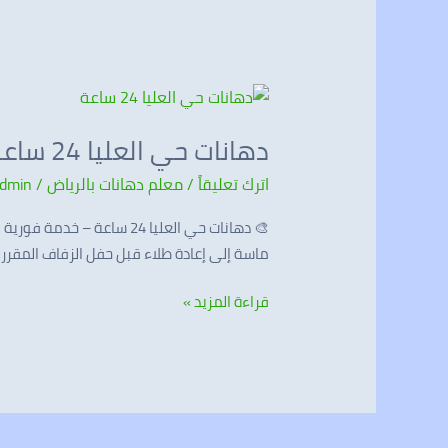
دهانات
حي
دهانات حي العليا 24 ساعة
العليا
24
اترك تعليقاً
/
معلم دهانات بالرياض
/
dmin
ساعة
ماسة إلى إعادة طلاء قبل حفل الزفاف المقرر غد
قراءة المزيد »