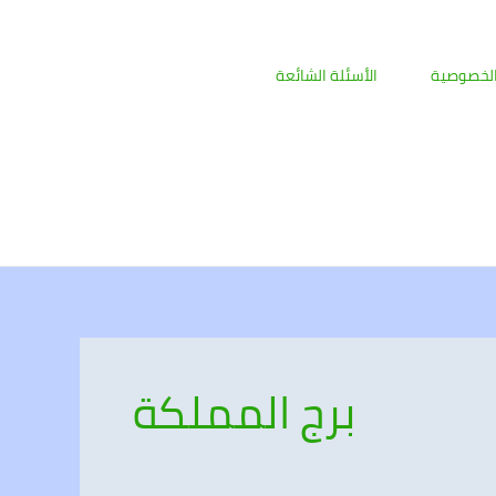
لخصوصية
الأسئلة الشائعة
برج المملكة