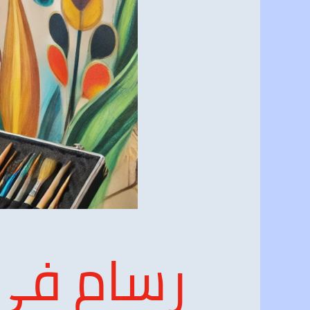
رسام في 