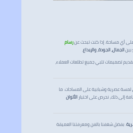
على أي مساحة. إذا كنت تبحث عن
رسام
 بين
الجمال، الجودة، والإبداع
.
تقديم تصميمات تلبي جميع تطلعات العملاء،
مسة عصرية وشبابية على المساحات. ما
افة إلى ذلك، نحرص على اختيار
الألوان
رية
. بفضل شغفنا بالفن ومعرفتنا العميقة