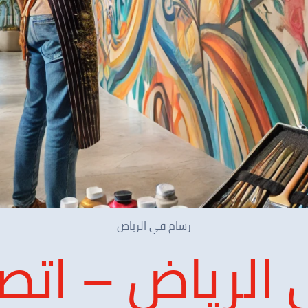
رسام في الرياض
الرياض – اتصل