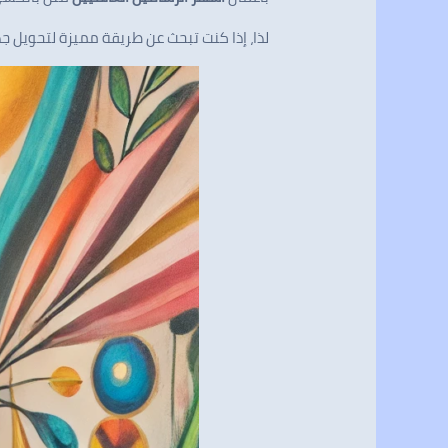
لذا، إذا كنت تبحث عن طريقة مميزة لتحويل ج