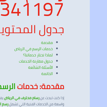
341197
جدول المحتوي
مقدمة
خدمات الرسم في الرياض
لماذا تختار خدماتنا؟
جدول مقارنة الخدمات
الأسئلة الشائعة
الخاتمة
مقدمة: خدمات
الرسم
إذا كنت تبحث عن
رسام محترف في الرياض
يقد
واسعة من الخدمات الفنية التي تشمل
رسم ال