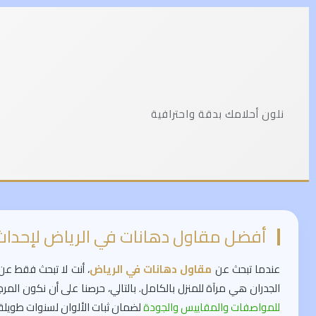
نلون أحلامك بدقة واحترافية
أفضل مقاول دهانات في الرياض لإحدا
عندما تبحث عن
مقاول دهانات في الرياض
، أنت لا تبحث فقط ع
الجدران هي مرآة للمنزل بالكامل. بالتالي، حرصنا على أن نكون المر
للمواصفات والمقاييس والجودة
لضمان ثبات الألوان لسنوات طويلة.