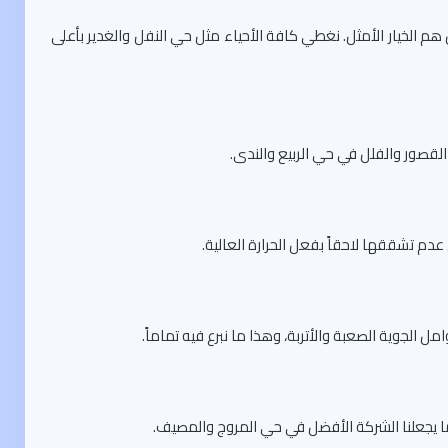
هم الخيار الأمثل. نغطي كافة الأحياء مثل حي النفل والغدير بأعلى
القصور والفلل في حي الربيع والندى.
عدم تشققها لاحقاً بفعل الحرارة العالية.
 الجوية الصعبة والأتربة، وهذا ما نبرع فيه تماماً.
مما يجعلنا الشركة الأفضل في حي المروج والمصيف.