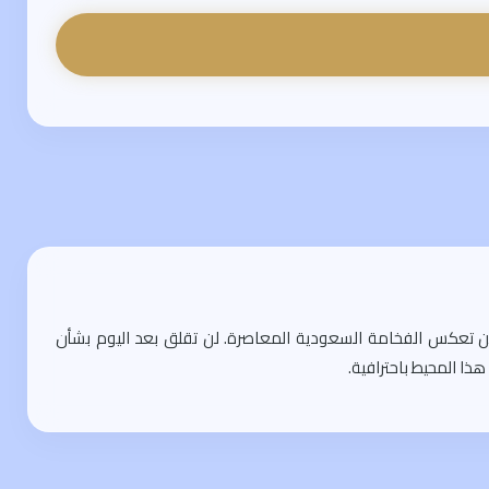
يزاين تعكس الفخامة السعودية المعاصرة. لن تقلق بعد اليوم بشأن
هذا المحيط باحترافية.