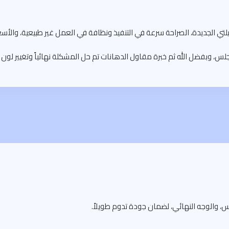
 الجديدة، الصراحة سرعة في التنفيذ ونظافة في العمل غير طبيعية، والأسعار
، وبفضل الله ثم خبرة مقاول الدهانات تم حل المشكلة نهائياً وتغيير لون 