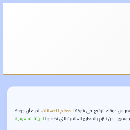
عبر عن ذوقك الرفيع. في شركة
المعلم للدهانات
، ندرك أن جودة
اسمين. نحن نلتزم بالمعايير العالمية التي تضمنها
الهيئة السعودية